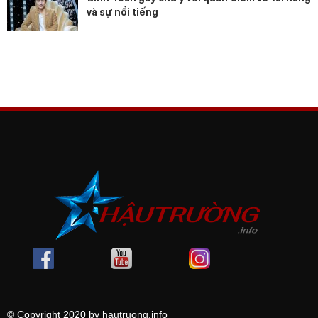
và sự nổi tiếng
© Copyright 2020 by hautruong.info