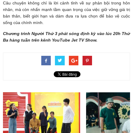
Câu chuyện không chỉ là lời cảnh tỉnh về sự phản bội trong hôn
nhân, mà còn nhấn mạnh tầm quan trọng của việc giữ vững giá trị
bản thân, biết giới hạn và dám đưa ra lựa chọn để bảo vệ cuộc
sống của chính mình.
Chương trình Người Thứ 3 phát sóng định kỳ vào lúc 20h Thứ
Ba hàng tuần trên kênh YouTube Jet TV Show.