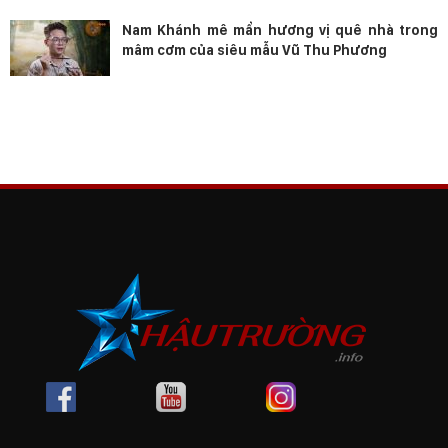
Nam Khánh mê mẩn hương vị quê nhà trong
mâm cơm của siêu mẫu Vũ Thu Phương