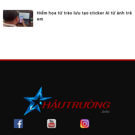
Hiểm họa từ trào lưu tạo sticker AI từ ảnh trẻ
em