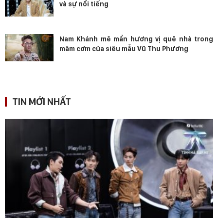
và sự nổi tiếng
Nam Khánh mê mẩn hương vị quê nhà trong
mâm cơm của siêu mẫu Vũ Thu Phương
TIN MỚI NHẤT