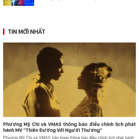
TIN MỚI NHẤT
Phương Mỹ Chi và VMAS thông báo điều chỉnh lịch phát
hành MV “Thiên Đường Với Người Thương”
Phương Mỹ Chi và VMAS trân trọng thông báo điều chỉnh lịch phát hành