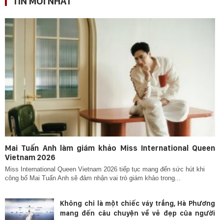
TIN MỚI NHẤT
Mai Tuấn Anh làm giám khảo Miss International Queen
Vietnam 2026
Miss International Queen Vietnam 2026 tiếp tục mang đến sức hút khi
công bố Mai Tuấn Anh sẽ đảm nhận vai trò giám khảo trong...
Không chỉ là một chiếc váy trắng, Hà Phương
mang đến câu chuyện về vẻ đẹp của người