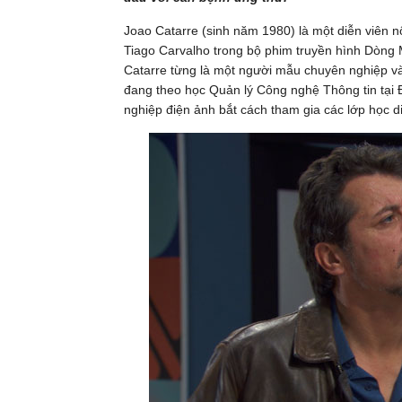
Joao Catarre (sinh năm 1980) là một diễn viên 
Tiago Carvalho trong bộ phim truyền hình Dòng M
Catarre từng là một người mẫu chuyên nghiệp và 
đang theo học Quản lý Công nghệ Thông tin tại 
nghiệp điện ảnh bắt cách tham gia các lớp học d