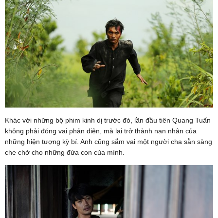
Khác với những bộ phim kinh dị trước đó, lần đầu tiên Quang Tuấn
không phải đóng vai phản diện, mà lại trở thành nạn nhân của
những hiện tượng kỳ bí. Anh cũng sắm vai một người cha sẵn sàng
che chở cho những đứa con của mình.