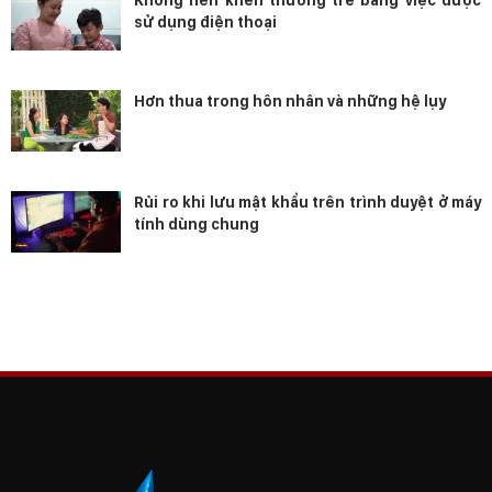
sử dụng điện thoại
Hơn thua trong hôn nhân và những hệ lụy
Rủi ro khi lưu mật khẩu trên trình duyệt ở máy
tính dùng chung