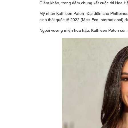
Giám khảo, trong đêm chung kết cuộc thi Hoa H
Mỹ nhân Kathleen Paton- Đại diện cho Phillipine
sinh thái quốc tế 2022 (Miss Eco International) 
Ngoài vương miện hoa hậu, Kathleen Paton còn nh