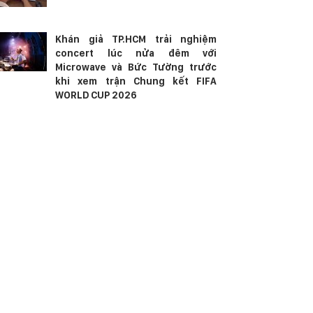
Khán giả TP.HCM trải nghiệm
concert lúc nửa đêm với
Microwave và Bức Tường trước
khi xem trận Chung kết FIFA
WORLD CUP 2026