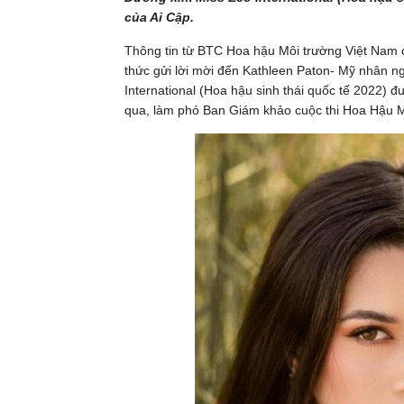
của Ai Cập.
Thông tin từ BTC Hoa hậu Môi trường Việt Nam 
thức gửi lời mời đến Kathleen Paton- Mỹ nhân ng
International (Hoa hậu sinh thái quốc tế 2022) 
qua, làm phó Ban Giám khảo cuộc thi Hoa Hậu 