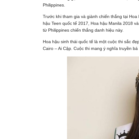
Philippines.
Trước khi tham gia và giành chiến thắng tại Hoa 
hậu Teen quốc tế 2017, Hoa hậu Manila 2018 và H
từ Philippines chiến thắng danh hiệu này.
Hoa hậu sinh thái quốc tế là một cuộc thi sắc đẹ
Cairo – Ai Cập. Cuộc thi mang ý nghĩa truyền bá