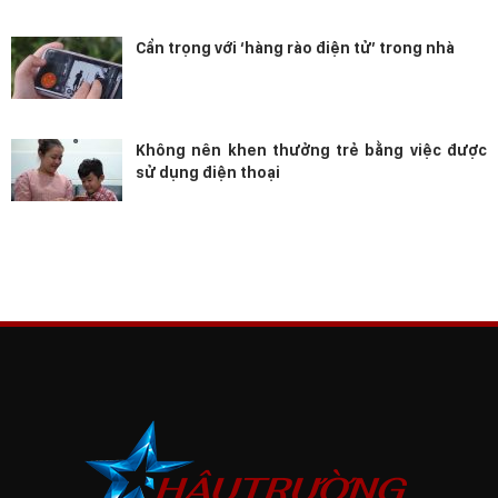
Cẩn trọng với ‘hàng rào điện tử’ trong nhà
Không nên khen thưởng trẻ bằng việc được
sử dụng điện thoại