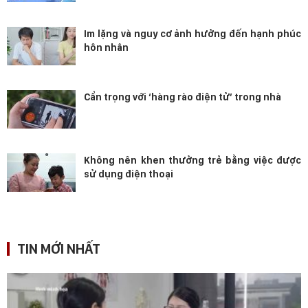
Im lặng và nguy cơ ảnh hưởng đến hạnh phúc
hôn nhân
Cẩn trọng với ‘hàng rào điện tử’ trong nhà
Không nên khen thưởng trẻ bằng việc được
sử dụng điện thoại
TIN MỚI NHẤT