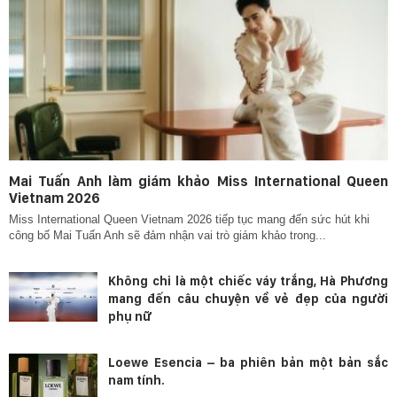
Mai Tuấn Anh làm giám khảo Miss International Queen
Vietnam 2026
Miss International Queen Vietnam 2026 tiếp tục mang đến sức hút khi
công bố Mai Tuấn Anh sẽ đảm nhận vai trò giám khảo trong...
Không chỉ là một chiếc váy trắng, Hà Phương
mang đến câu chuyện về vẻ đẹp của người
phụ nữ
Loewe Esencia – ba phiên bản một bản sắc
nam tính.