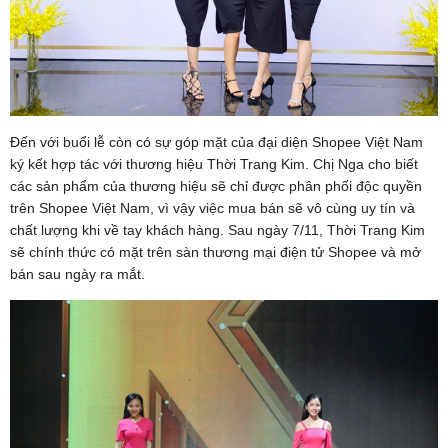
Đến với buổi lễ còn có sự góp mặt của đại diện Shopee Việt Nam
ký kết hợp tác với thương hiệu Thời Trang Kim. Chị Nga cho biết
các sản phẩm của thương hiệu sẽ chỉ được phân phối độc quyền
trên Shopee Việt Nam, vì vậy việc mua bán sẽ vô cùng uy tín và
chất lượng khi về tay khách hàng. Sau ngày 7/11, Thời Trang Kim
sẽ chính thức có mặt trên sàn thương mại điện tử Shopee và mở
bán sau ngày ra mắt.