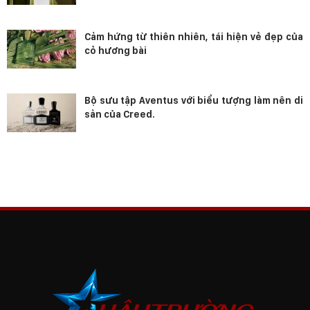
Cảm hứng từ thiên nhiên, tái hiện vẻ đẹp của
cỏ hương bài
Bộ sưu tập Aventus với biểu tượng làm nên di
sản của Creed.