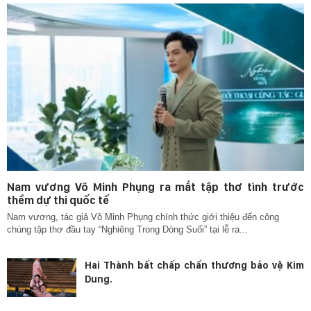
Nam vương Võ Minh Phụng ra mắt tập thơ tình trước
thềm dự thi quốc tế
Nam vương, tác giả Võ Minh Phụng chính thức giới thiệu đến công
chúng tập thơ đầu tay “Nghiêng Trong Dòng Suối” tại lễ ra...
Hai Thành bất chấp chấn thương bảo vệ Kim
Dung.