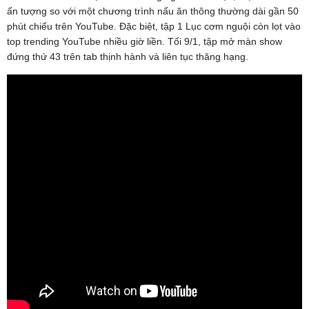
ấn tượng so với một chương trình nấu ăn thông thường dài gần 50
phút chiếu trên YouTube. Đặc biệt, tập 1 Lục cơm nguội còn lọt vào
top trending YouTube nhiều giờ liền. Tối 9/1, tập mở màn show
đứng thứ 43 trên tab thịnh hành và liên tục thăng hạng.