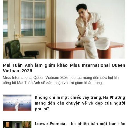
Mai Tuấn Anh làm giám khảo Miss International Queen
Vietnam 2026
Miss International Queen Vietnam 2026 tiếp tục mang đến sức hút khi
công bố Mai Tuấn Anh sẽ đảm nhận vai trò giám khảo trong...
Không chỉ là một chiếc váy trắng, Hà Phương
mang đến câu chuyện về vẻ đẹp của người
phụ nữ
Loewe Esencia – ba phiên bản một bản sắc