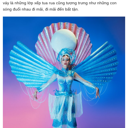
váy là những lớp xếp tua rua cũng tượng trưng như những con
sóng đuổi nhau đi mãi, đi mãi đến bất tận.