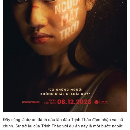
Đây cũng là dự án đánh dấu lần đầu Trịnh Thảo đảm nhận vai nữ
chính. Sự trở lại của Trịnh Thảo với dự án này là một bước ngoặt