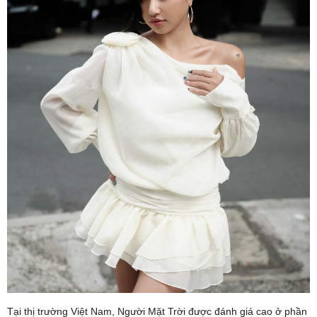
Tại thị trường Việt Nam, Người Mặt Trời được đánh giá cao ở phần