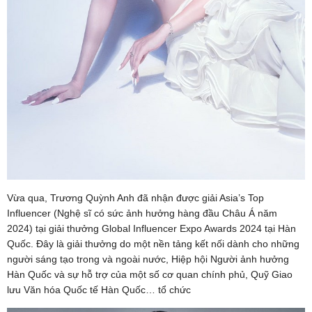
Vừa qua, Trương Quỳnh Anh đã nhận được giải Asia’s Top
Influencer (Nghệ sĩ có sức ảnh hưởng hàng đầu Châu Á năm
2024) tại giải thưởng Global Influencer Expo Awards 2024 tại Hàn
Quốc. Đây là giải thưởng do một nền tảng kết nối dành cho những
người sáng tạo trong và ngoài nước, Hiệp hội Người ảnh hưởng
Hàn Quốc và sự hỗ trợ của một số cơ quan chính phủ, Quỹ Giao
lưu Văn hóa Quốc tế Hàn Quốc… tổ chức