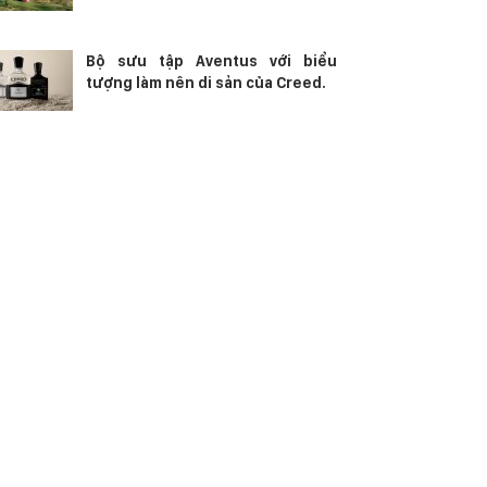
Bộ sưu tập Aventus với biểu
tượng làm nên di sản của Creed.