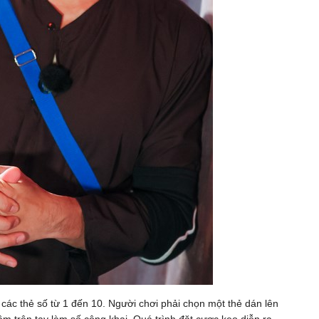
 các thẻ số từ 1 đến 10. Người chơi phải chọn một thẻ dán lên