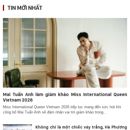
TIN MỚI NHẤT
Mai Tuấn Anh làm giám khảo Miss International Queen
Vietnam 2026
Miss International Queen Vietnam 2026 tiếp tục mang đến sức hút khi
công bố Mai Tuấn Anh sẽ đảm nhận vai trò giám khảo trong...
Không chỉ là một chiếc váy trắng, Hà Phương