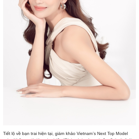
Tiết lộ về bạn trai hiện tại, giám khảo Vietnam’s Next Top Model