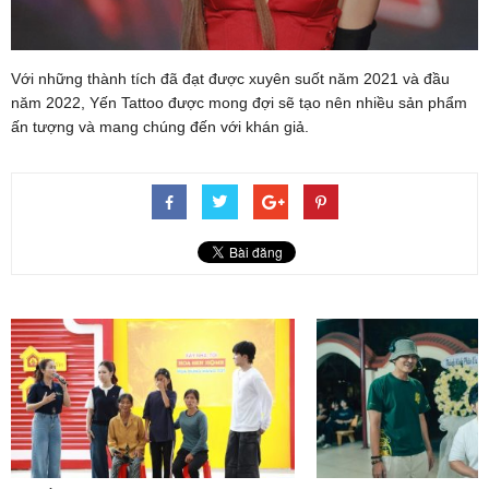
Với những thành tích đã đạt được xuyên suốt năm 2021 và đầu
năm 2022, Yến Tattoo được mong đợi sẽ tạo nên nhiều sản phẩm
ấn tượng và mang chúng đến với khán giả.