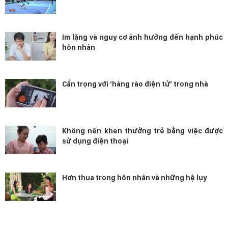
Im lặng và nguy cơ ảnh hưởng đến hạnh phúc
hôn nhân
Cẩn trọng với ‘hàng rào điện tử’ trong nhà
Không nên khen thưởng trẻ bằng việc được
sử dụng điện thoại
Hơn thua trong hôn nhân và những hệ lụy