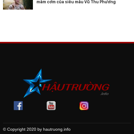
mâm cơm của siêu mẫu Vũ Thu Phương
© Copyright 2020 by hautruong.info