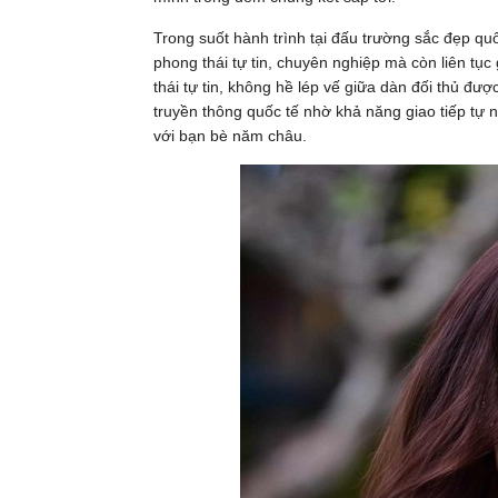
Trong suốt hành trình tại đấu trường sắc đẹp qu
phong thái tự tin, chuyên nghiệp mà còn liên tục
thái tự tin, không hề lép vế giữa dàn đối thủ đ
truyền thông quốc tế nhờ khả năng giao tiếp tự n
với bạn bè năm châu.