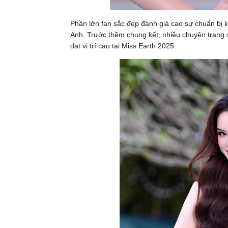
Phần lớn fan sắc đẹp đánh giá cao sự chuẩn bị 
Anh. Trước thềm chung kết, nhiều chuyên trang 
đạt vị trí cao tại Miss Earth 2025.