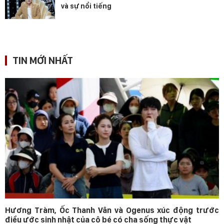
và sự nổi tiếng
TIN MỚI NHẤT
Hương Tràm, Ốc Thanh Vân và Ogenus xúc động trước
điều ước sinh nhật của cô bé có cha sống thực vật