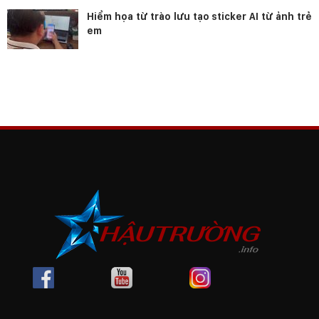
Hiểm họa từ trào lưu tạo sticker AI từ ảnh trẻ
em