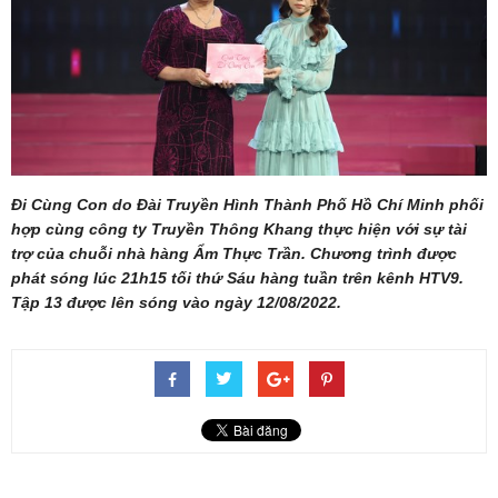
Đi Cùng Con do Đài Truyền Hình Thành Phố Hồ Chí Minh phối
hợp cùng công ty Truyền Thông Khang thực hiện với sự tài
trợ của chuỗi nhà hàng Ẩm Thực Trần. Chương trình được
phát sóng lúc 21h15 tối thứ Sáu hàng tuần trên kênh HTV9.
Tập 13 được lên sóng vào ngày 12/08/2022.