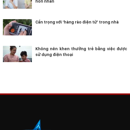
hôn nhân
Cẩn trọng với ‘hàng rào điện tử’ trong nhà
Không nên khen thưởng trẻ bằng việc được
sử dụng điện thoại