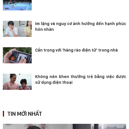
Im lặng và nguy cơ ảnh hưởng đến hạnh phúc
hôn nhân
Cẩn trọng với ‘hàng rào điện tử’ trong nhà
Không nên khen thưởng trẻ bằng việc được
sử dụng điện thoại
TIN MỚI NHẤT