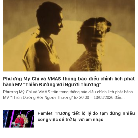
Phương Mỹ Chi và VMAS thông báo điều chỉnh lịch phát
hành MV “Thiên Đường Với Người Thương”
Phương Mỹ Chi và VMAS trân trọng thông báo điều chỉnh lịch phát hành
MV “Thiên Đường Với Người Thương” từ 20:00 – 10/08/2026 đến...
Hamlet Trương tiết lộ lý do tạm dừng nhiều
công việc để trở lại với âm nhạc