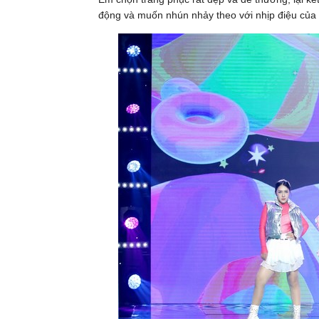
động và muốn nhún nhảy theo với nhịp điệu của