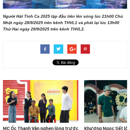
Người Hát Tình Ca 2025 tập đầu tiên lên sóng lúc 21h00 Chủ
Nhật ngày 28/9/2025 trên kênh THVL1 và phát lại lúc 13h00
Thứ Hai ngày 29/9/2025 trên kênh THVL2.
MC Ốc Thanh Vân nghẹn lòng trước
Khương Ngọc tiết lộ 