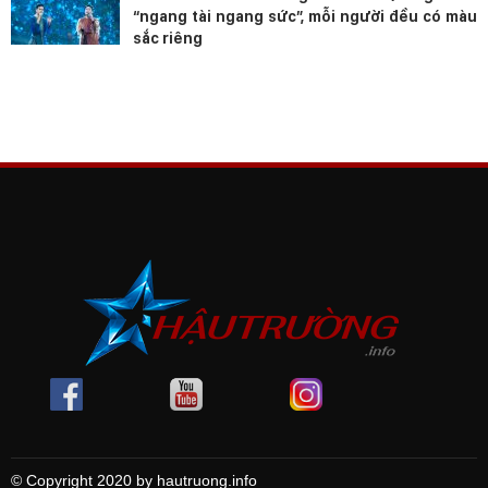
“ngang tài ngang sức”, mỗi người đều có màu
sắc riêng
© Copyright 2020 by hautruong.info