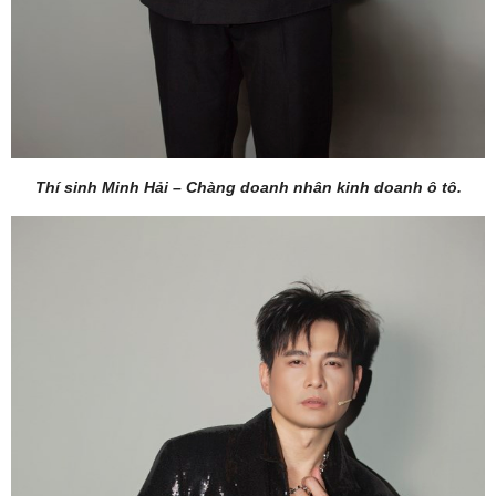
Thí sinh Minh Hải – Chàng doanh nhân kinh doanh ô tô.