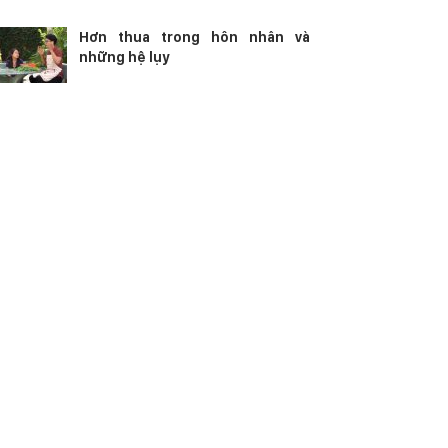
Hơn thua trong hôn nhân và
những hệ lụy