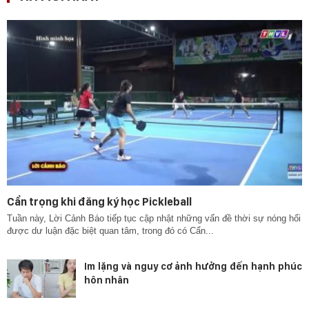
Cẩn trọng khi đăng ký học Pickleball
Tuần này, Lời Cảnh Báo tiếp tục cập nhật những vấn đề thời sự nóng hổi
được dư luận đặc biệt quan tâm, trong đó có Cẩn...
Im lặng và nguy cơ ảnh hưởng đến hạnh phúc
hôn nhân