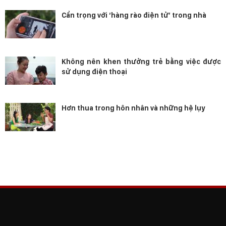
Cẩn trọng với ‘hàng rào điện tử’ trong nhà
Không nên khen thưởng trẻ bằng việc được
sử dụng điện thoại
Hơn thua trong hôn nhân và những hệ lụy