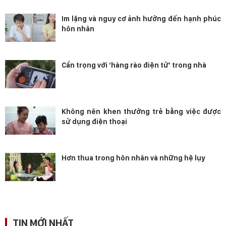
Im lặng và nguy cơ ảnh hưởng đến hạnh phúc
hôn nhân
Cẩn trọng với ‘hàng rào điện tử’ trong nhà
Không nên khen thưởng trẻ bằng việc được
sử dụng điện thoại
Hơn thua trong hôn nhân và những hệ lụy
TIN MỚI NHẤT