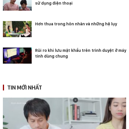
sử dụng điện thoại
Hơn thua trong hôn nhân và những hệ lụy
Rủi ro khi lưu mật khẩu trên trình duyệt ở máy
tính dùng chung
TIN MỚI NHẤT