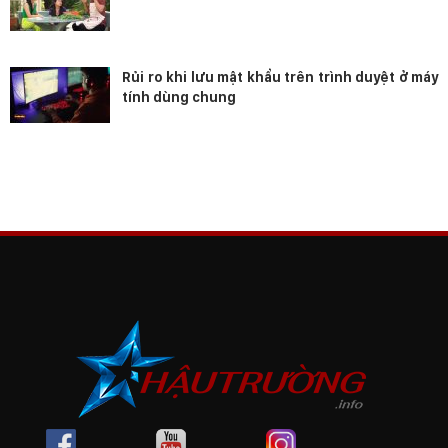
Rủi ro khi lưu mật khẩu trên trình duyệt ở máy
tính dùng chung