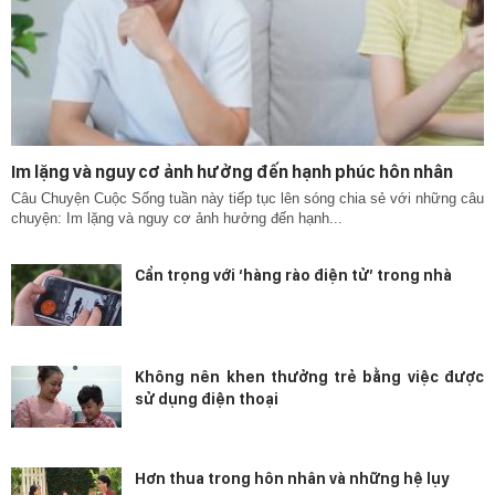
Im lặng và nguy cơ ảnh hưởng đến hạnh phúc hôn nhân
Câu Chuyện Cuộc Sống tuần này tiếp tục lên sóng chia sẻ với những câu
chuyện: Im lặng và nguy cơ ảnh hưởng đến hạnh...
Cẩn trọng với ‘hàng rào điện tử’ trong nhà
Không nên khen thưởng trẻ bằng việc được
sử dụng điện thoại
Hơn thua trong hôn nhân và những hệ lụy