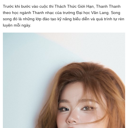
Trước khi bước vào cuộc thi Thách Thức Giới Hạn, Thanh Thanh
theo học ngành Thanh nhạc của trường Đại học Văn Lang. Song
song đó là những lớp đào tạo kỹ năng biểu diễn và quá trình tự rèn
luyện mỗi ngày.