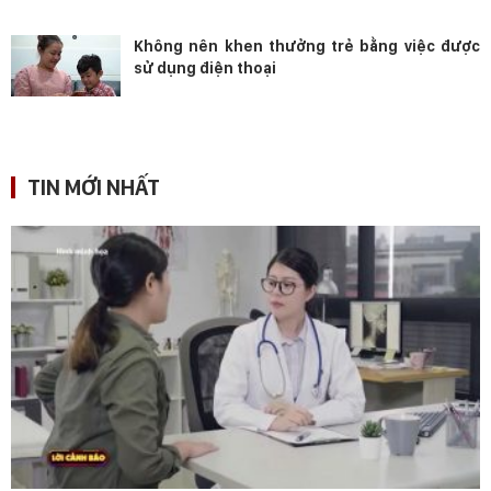
Không nên khen thưởng trẻ bằng việc được
sử dụng điện thoại
TIN MỚI NHẤT