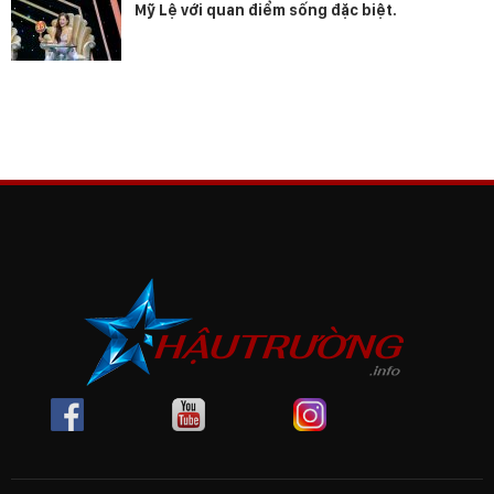
Mỹ Lệ với quan điểm sống đặc biệt.