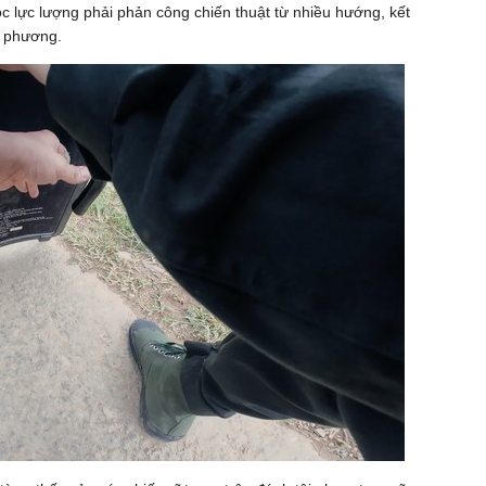
ộc lực lượng phải phản công chiến thuật từ nhiều hướng, kết
i phương.