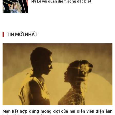
Mỹ Lệ với quan điểm sống đặc biệt.
TIN MỚI NHẤT
Màn kết hợp đáng mong đợi của hai diễn viên điện ảnh