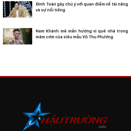
Đình Toàn gây chú ý với quan điểm về tài năng
và sự nổi tiếng
Nam Khánh mê mẩn hương vị quê nhà trong
mâm cơm của siêu mẫu Vũ Thu Phương