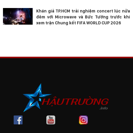
Khán giả TP.HCM trải nghiệm concert lúc nửa
đêm với Microwave và Bức Tường trước khi
xem trận Chung kết FIFA WORLD CUP 2026