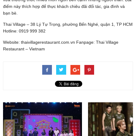
điểm này thích hợp để thực khách chiêu đãi đối tác, gia đình và
bạn bè.
Thai Village – 38 Lý Tự Trọng, phường Bến Nghé, quận 1, TP HCM
Hotline: 0919 999 382
Website: thaivillagerestaurant.com.vn Fanpage: Thai Village
Restaurant – Vietnam