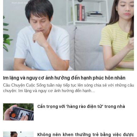
Im lặng và nguy cơ ảnh hưởng đến hạnh phúc hôn nhân
Câu Chuyện Cuộc Sống tuần này tiếp tục lên sóng chia sẻ với những câu
chuyện: Im lặng và nguy cơ ảnh hưởng đến hạnh...
Cẩn trọng với ‘hàng rào điện tử’ trong nhà
Không nên khen thưởng trẻ bằng việc được