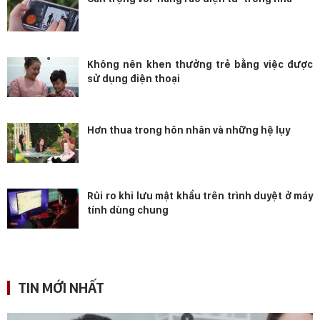
Không nên khen thưởng trẻ bằng việc được
sử dụng điện thoại
Hơn thua trong hôn nhân và những hệ lụy
Rủi ro khi lưu mật khẩu trên trình duyệt ở máy
tính dùng chung
TIN MỚI NHẤT