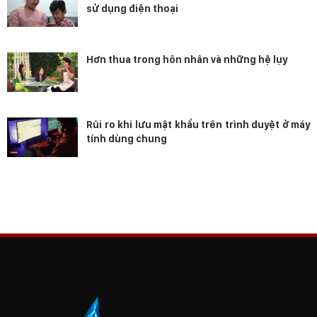
sử dụng điện thoại
Hơn thua trong hôn nhân và những hệ lụy
Rủi ro khi lưu mật khẩu trên trình duyệt ở máy
tính dùng chung