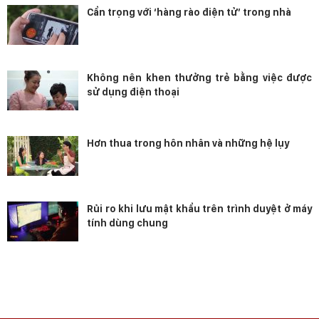
Cẩn trọng với ‘hàng rào điện tử’ trong nhà
Không nên khen thưởng trẻ bằng việc được
sử dụng điện thoại
Hơn thua trong hôn nhân và những hệ lụy
Rủi ro khi lưu mật khẩu trên trình duyệt ở máy
tính dùng chung