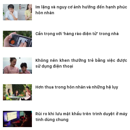
Im lặng và nguy cơ ảnh hưởng đến hạnh phúc
hôn nhân
Cẩn trọng với ‘hàng rào điện tử’ trong nhà
Không nên khen thưởng trẻ bằng việc được
sử dụng điện thoại
Hơn thua trong hôn nhân và những hệ lụy
Rủi ro khi lưu mật khẩu trên trình duyệt ở máy
tính dùng chung