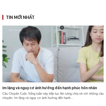
TIN MỚI NHẤT
Im lặng và nguy cơ ảnh hưởng đến hạnh phúc hôn nhân
Câu Chuyện Cuộc Sống tuần này tiếp tục lên sóng chia sẻ với những câu
chuyện: Im lặng và nguy cơ ảnh hưởng đến hạnh...