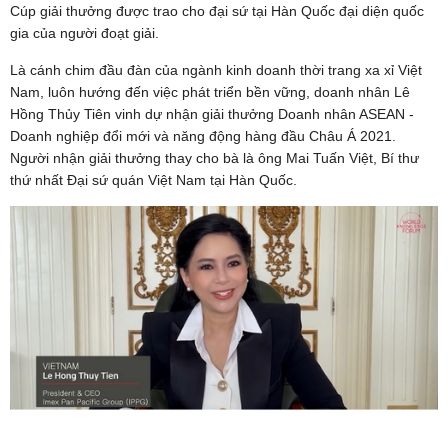
Cúp giải thưởng được trao cho đại sứ tại Hàn Quốc đại diện quốc
gia của người đoạt giải.
Là cánh chim đầu đàn của ngành kinh doanh thời trang xa xỉ Việt
Nam, luôn hướng đến việc phát triển bền vững, doanh nhân Lê
Hồng Thủy Tiên vinh dự nhận giải thưởng Doanh nhân ASEAN -
Doanh nghiệp đổi mới và năng động hàng đầu Châu Á 2021.
Người nhận giải thưởng thay cho bà là ông Mai Tuấn Việt, Bí thư
thứ nhất Đại sứ quán Việt Nam tại Hàn Quốc.