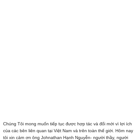
Chúng Tôi mong muốn tiếp tục được hợp tác và đổi mới vì lợi ích
của các bên liên quan tại Việt Nam và trên toàn thế giới. Hôm nay
tôi xin cảm ơn ông Johnathan Hạnh Nguyễn- người thầy, người