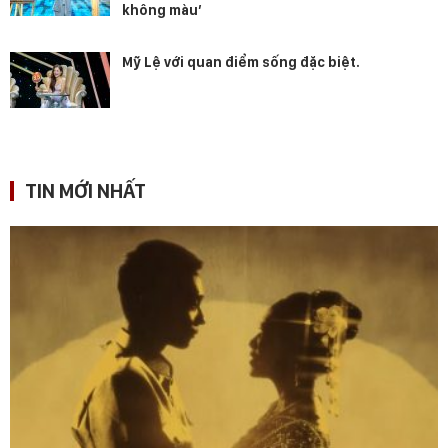
không màu’
Mỹ Lệ với quan điểm sống đặc biệt.
TIN MỚI NHẤT