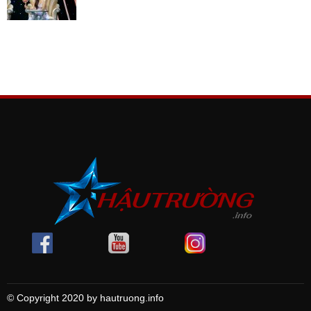
© Copyright 2020 by hautruong.info