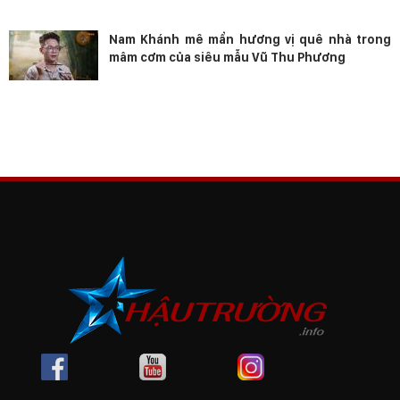
Nam Khánh mê mẩn hương vị quê nhà trong
mâm cơm của siêu mẫu Vũ Thu Phương