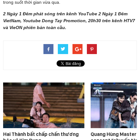
trong suốt thời gian vừa qua.
2 Ngày 1 Đêm phát sóng trên kênh YouTube 2 Ngày 1 Đêm
VietNam, Youtube Dong Tay Promotion, 20h30 trên kênh HTV7
và VieON phiên bản toàn cầu.
Hai Thành bất chấp chấn thương
Quang Hùng MasterD 