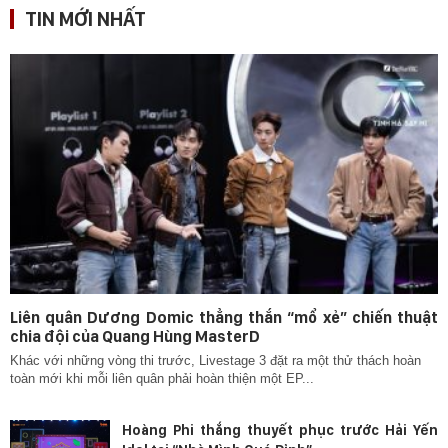
TIN MỚI NHẤT
Liên quân Dương Domic thẳng thắn “mổ xẻ” chiến thuật
chia đội của Quang Hùng MasterD
Khác với những vòng thi trước, Livestage 3 đặt ra một thử thách hoàn
toàn mới khi mỗi liên quân phải hoàn thiện một EP...
Hoàng Phi thắng thuyết phục trước Hải Yến