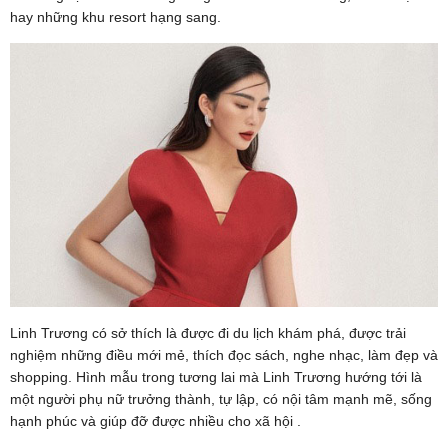
hay những khu resort hạng sang.
Linh Trương có sở thích là được đi du lịch khám phá, được trải
nghiệm những điều mới mẻ, thích đọc sách, nghe nhạc, làm đẹp và
shopping. Hình mẫu trong tương lai mà Linh Trương hướng tới là
một người phụ nữ trưởng thành, tự lập, có nội tâm mạnh mẽ, sống
hạnh phúc và giúp đỡ được nhiều cho xã hội .