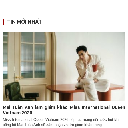
TIN MỚI NHẤT
Mai Tuấn Anh làm giám khảo Miss International Queen
Vietnam 2026
Miss International Queen Vietnam 2026 tiếp tục mang đến sức hút khi
công bố Mai Tuấn Anh sẽ đảm nhận vai trò giám khảo trong...