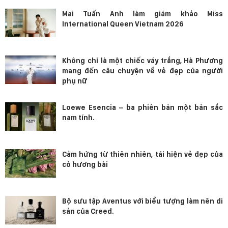
Mai Tuấn Anh làm giám khảo Miss
International Queen Vietnam 2026
Không chỉ là một chiếc váy trắng, Hà Phương
mang đến câu chuyện về vẻ đẹp của người
phụ nữ
Loewe Esencia – ba phiên bản một bản sắc
nam tính.
Cảm hứng từ thiên nhiên, tái hiện vẻ đẹp của
cỏ hương bài
Bộ sưu tập Aventus với biểu tượng làm nên di
sản của Creed.