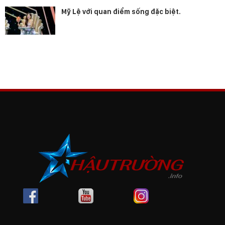
Mỹ Lệ với quan điểm sống đặc biệt.