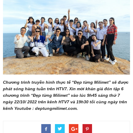
Chương trình truyền hình thực tế “Đẹp từng Milimet” sẽ được
phát sóng hàng tuần trên HTV7. Xin mời khán giả đón tập 6
chương trình “Đẹp từng Milimet” vào lúc 9h45 sáng thứ 7
ngày 22/10/ 2022 trên kênh HTV7 và 19h30 tối cùng ngày trên
kênh Youtube : deptungmilimet.com.