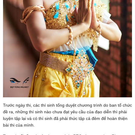
Trước ngày thi, các thí sinh tổng duyệt chương trình do ban tổ chức
đề ra, những thí sinh nào chưa đạt yêu cầu của đạo diễn thì phải
luyện tập lại và có thí sinh đã phải thức tập cả đêm để hoàn thiện
bài thi của mình.