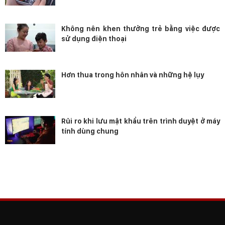
Không nên khen thưởng trẻ bằng việc được
sử dụng điện thoại
Hơn thua trong hôn nhân và những hệ lụy
Rủi ro khi lưu mật khẩu trên trình duyệt ở máy
tính dùng chung