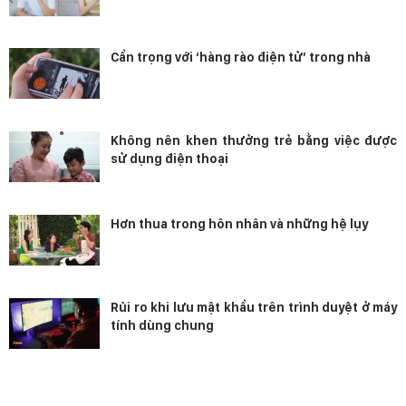
Cẩn trọng với ‘hàng rào điện tử’ trong nhà
Không nên khen thưởng trẻ bằng việc được
sử dụng điện thoại
Hơn thua trong hôn nhân và những hệ lụy
Rủi ro khi lưu mật khẩu trên trình duyệt ở máy
tính dùng chung