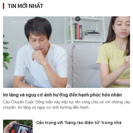
TIN MỚI NHẤT
Im lặng và nguy cơ ảnh hưởng đến hạnh phúc hôn nhân
Câu Chuyện Cuộc Sống tuần này tiếp tục lên sóng chia sẻ với những câu
chuyện: Im lặng và nguy cơ ảnh hưởng đến hạnh...
Cẩn trọng với ‘hàng rào điện tử’ trong nhà