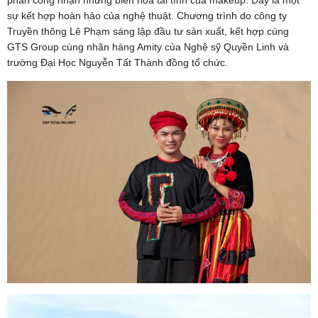
sự kết hợp hoàn hảo của nghệ thuật. Chương trình do công ty
Truyền thông Lê Phạm sáng lập đầu tư sản xuất, kết hợp cùng
GTS Group cùng nhãn hàng Amity của Nghệ sỹ Quyền Linh và
trường Đại Học Nguyễn Tất Thành đồng tổ chức.